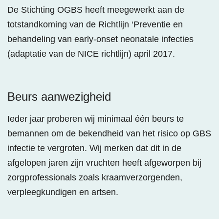
De Stichting OGBS heeft meegewerkt aan de
totstandkoming van de Richtlijn ‘Preventie en
behandeling van early-onset neonatale infecties
(adaptatie van de NICE richtlijn) april 2017.
Beurs aanwezigheid
Ieder jaar proberen wij minimaal één beurs te
bemannen om de bekendheid van het risico op GBS
infectie te vergroten. Wij merken dat dit in de
afgelopen jaren zijn vruchten heeft afgeworpen bij
zorgprofessionals zoals kraamverzorgenden,
verpleegkundigen en artsen.