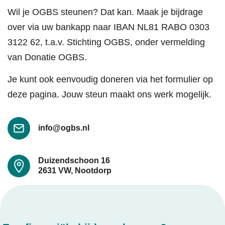
Wil je OGBS steunen? Dat kan. Maak je bijdrage
over via uw bankapp naar IBAN NL81 RABO 0303
3122 62, t.a.v. Stichting OGBS, onder vermelding
van Donatie OGBS.
Je kunt ook eenvoudig doneren via het formulier op
deze pagina. Jouw steun maakt ons werk mogelijk.
info@ogbs.nl
Duizendschoon 16
2631 VW, Nootdorp