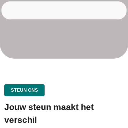
STEUN ONS
Jouw steun maakt het
verschil