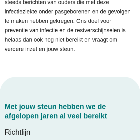
steeds berichten van ouders die met deze
infectieziekte onder pasgeborenen en de gevolgen
te maken hebben gekregen. Ons doel voor
preventie van infectie en de restverschijnselen is
helaas dan ook nog niet bereikt en vraagt om
verdere inzet en jouw steun.
Met jouw steun hebben we de
afgelopen jaren al veel bereikt
Richtlijn