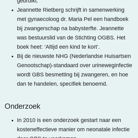
gebruikt.
Jeannette Rietberg schrijft in samenwerking
met gynaecoloog dr. Maria Pel een handboek
bij zwangerschap na babysterfte. Jeannette
was bestuurslid van de Stichting OGBS. Het
boek heet: ‘Altijd een kind te kort’.
Bij de nieuwste NHG (Nederlandse Huisartsen
Genootschap)-standaard over urineweginfectie
wordt GBS besmetting bij zwangeren, en hoe
dan te handelen, specifiek benoemd.
Onderzoek
In 2010 is een onderzoek gestart naar een
kosteneffectieve manier om neonatale infectie