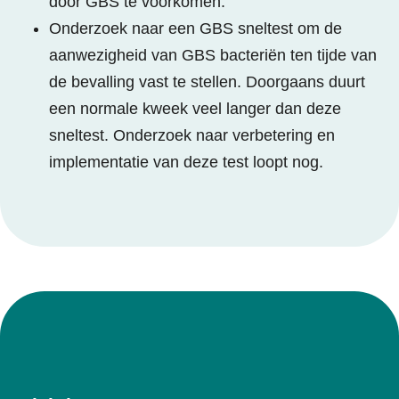
door GBS te voorkomen.
Onderzoek naar een GBS sneltest om de
aanwezigheid van GBS bacteriën ten tijde van
de bevalling vast te stellen. Doorgaans duurt
een normale kweek veel langer dan deze
sneltest. Onderzoek naar verbetering en
implementatie van deze test loopt nog.