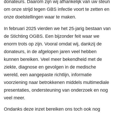
donateurs. Daarom zijn wij afhankelijk van uw steun
om onze strijd tegen GBS infectie voort te zetten en
onze doelstellingen waar te maken.
In februari 2025 vierden we het 25-jarig bestaan van
de Stichting OGBS. Een bijzonder feit waar we
enorm trots op zijn. Vooral omdat wij, dankzij de
donateurs, in de afgelopen jaren veel hebben
kunnen bereiken. Veel meer bekendheid met de
ziekte, diagnose en gevolgen in de medische
wereld, een aangepaste richtlijn, informatie
voorziening naar betrokkenen middels multimediale
presentaties, ondersteuning van onderzoek en nog
veel meer.
Ondanks deze inzet bereiken ons toch ook nog