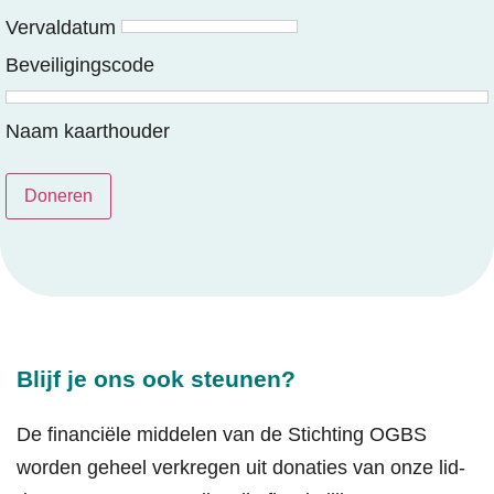
Vervaldatum
Beveiligingscode
Naam kaarthouder
Doneren
Blijf je ons ook steunen?
De financiële middelen van de Stichting OGBS
worden geheel verkregen uit donaties van onze lid-