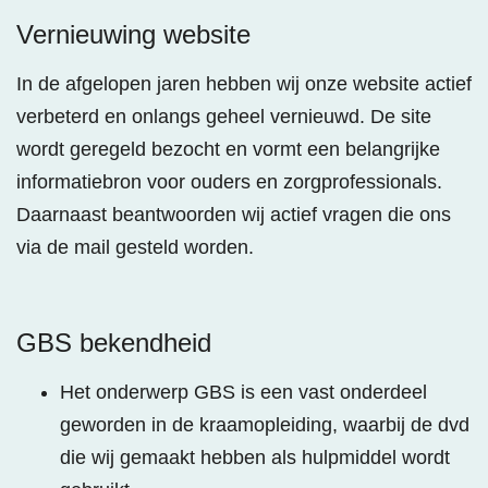
Vernieuwing website
In de afgelopen jaren hebben wij onze website actief
verbeterd en onlangs geheel vernieuwd. De site
wordt geregeld bezocht en vormt een belangrijke
informatiebron voor ouders en zorgprofessionals.
Daarnaast beantwoorden wij actief vragen die ons
via de mail gesteld worden.
GBS bekendheid
Het onderwerp GBS is een vast onderdeel
geworden in de kraamopleiding, waarbij de dvd
die wij gemaakt hebben als hulpmiddel wordt