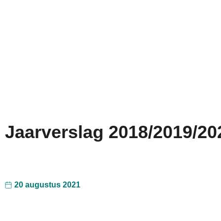
Jaarverslag 2018/2019/20
20 augustus 2021