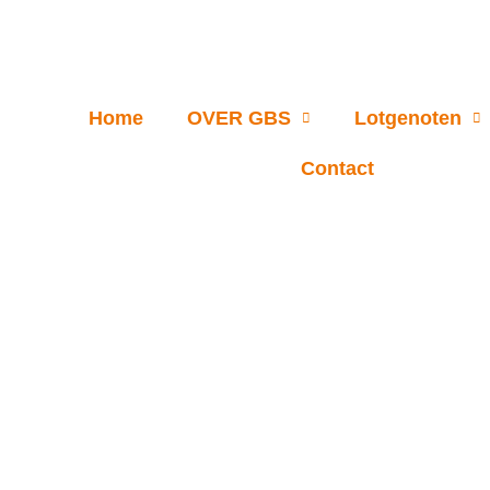
Home
OVER GBS
Lotgenoten
Contact