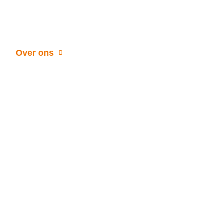
Over ons