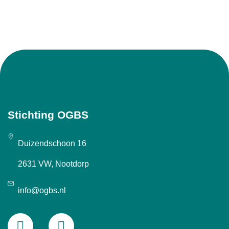
Stichting OGBS
Duizendschoon 16
2631 VW, Nootdorp
info@ogbs.nl