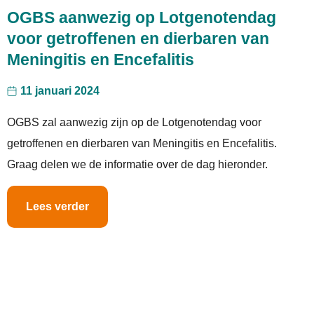
OGBS aanwezig op Lotgenotendag
voor getroffenen en dierbaren van
Meningitis en Encefalitis
11 januari 2024
OGBS zal aanwezig zijn op de Lotgenotendag voor
getroffenen en dierbaren van Meningitis en Encefalitis.
Graag delen we de informatie over de dag hieronder.
Lees verder