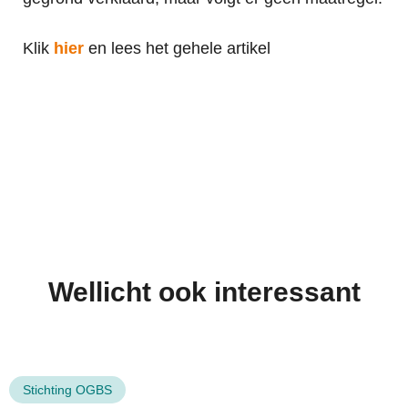
Klik
hier
en lees het gehele artikel
Wellicht ook interessant
Stichting OGBS