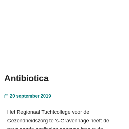
Antibiotica
20 september 2019
Het Regionaal Tuchtcollege voor de
Gezondheidszorg te ‘s-Gravenhage heeft de