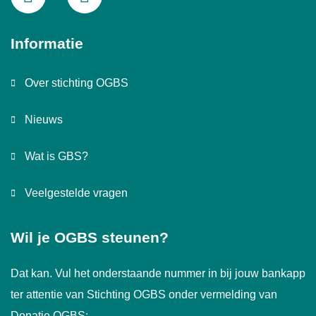
Informatie
Over stichting OGBS
Nieuws
Wat is GBS?
Veelgestelde vragen
Wil je OGBS steunen?
Dat kan. Vul het onderstaande nummer in bij jouw bankapp
ter attentie van Stichting OGBS onder vermelding van
Donatie OGBS: