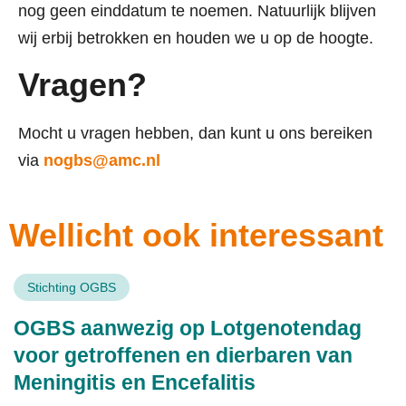
nog geen einddatum te noemen. Natuurlijk blijven
wij erbij betrokken en houden we u op de hoogte.
Vragen?
Mocht u vragen hebben, dan kunt u ons bereiken
via
nogbs@amc.nl
Wellicht ook interessant
Stichting OGBS
OGBS aanwezig op Lotgenotendag
voor getroffenen en dierbaren van
Meningitis en Encefalitis