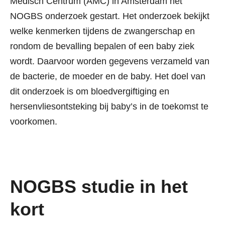
Medisch Centrum (AMC) in Amsterdam het
NOGBS onderzoek gestart. Het onderzoek bekijkt
welke kenmerken tijdens de zwangerschap en
rondom de bevalling bepalen of een baby ziek
wordt. Daarvoor worden gegevens verzameld van
de bacterie, de moeder en de baby. Het doel van
dit onderzoek is om bloedvergiftiging en
hersenvliesontsteking bij baby’s in de toekomst te
voorkomen.
NOGBS studie in het
kort