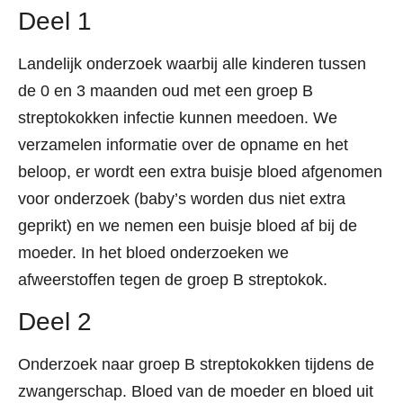
Deel 1
Landelijk onderzoek waarbij alle kinderen tussen
de 0 en 3 maanden oud met een groep B
streptokokken infectie kunnen meedoen. We
verzamelen informatie over de opname en het
beloop, er wordt een extra buisje bloed afgenomen
voor onderzoek (baby’s worden dus niet extra
geprikt) en we nemen een buisje bloed af bij de
moeder. In het bloed onderzoeken we
afweerstoffen tegen de groep B streptokok.
Deel 2
Onderzoek naar groep B streptokokken tijdens de
zwangerschap. Bloed van de moeder en bloed uit