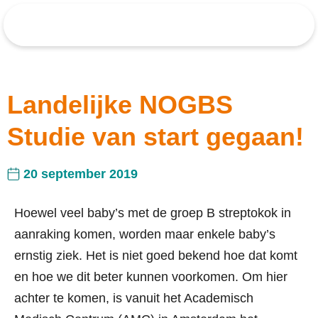
Landelijke NOGBS
Studie van start gegaan!
20 september 2019
Hoewel veel baby’s met de groep B streptokok in
aanraking komen, worden maar enkele baby’s
ernstig ziek. Het is niet goed bekend hoe dat komt
en hoe we dit beter kunnen voorkomen. Om hier
achter te komen, is vanuit het Academisch