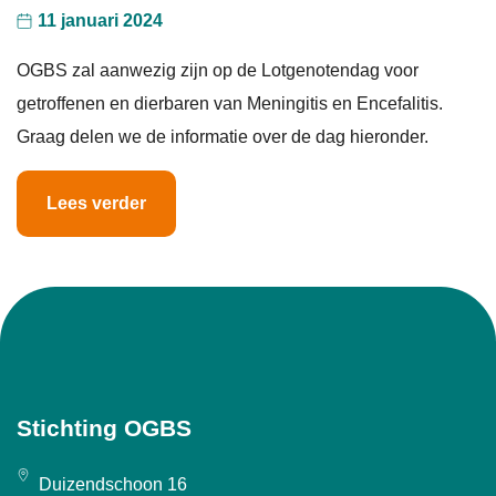
11 januari 2024
OGBS zal aanwezig zijn op de Lotgenotendag voor
getroffenen en dierbaren van Meningitis en Encefalitis.
Graag delen we de informatie over de dag hieronder.
Lees verder
Stichting OGBS
Duizendschoon 16