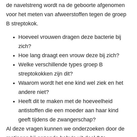
de navelstreng wordt na de geboorte afgenomen
voor het meten van afweerstoffen tegen de groep
B streptokok.
Hoeveel vrouwen dragen deze bacterie bij
zich?
Hoe lang draagt een vrouw deze bij zich?
Welke verschillende types groep B
streptokokken zijn dit?
Waarom wordt het ene kind wel ziek en het
andere niet?
Heeft dit te maken met de hoeveelheid
antistoffen die een moeder aan haar kind
geeft tijdens de zwangerschap?
Al deze vragen kunnen we onderzoeken door de