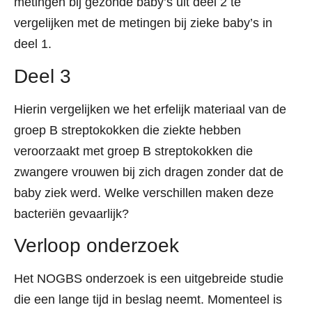
metingen bij gezonde baby’s uit deel 2 te
vergelijken met de metingen bij zieke baby’s in
deel 1.
Deel 3
Hierin vergelijken we het erfelijk materiaal van de
groep B streptokokken die ziekte hebben
veroorzaakt met groep B streptokokken die
zwangere vrouwen bij zich dragen zonder dat de
baby ziek werd. Welke verschillen maken deze
bacteriën gevaarlijk?
Verloop onderzoek
Het NOGBS onderzoek is een uitgebreide studie
die een lange tijd in beslag neemt. Momenteel is